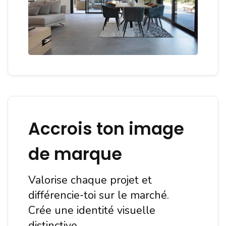
Accrois ton image
de marque
Valorise chaque projet et
différencie-toi sur le marché.
Crée une identité visuelle
distinctive.