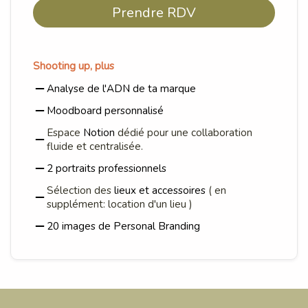
Prendre RDV
Shooting up, plus
Analyse de l'ADN de ta marque
Moodboard personnalisé
Espace
Notion
dédié pour une collaboration
fluide et centralisée.
2 portraits professionnels
Sélection des
lieux et accessoires
( en
supplément: location d'un lieu )
20 images de Personal Branding