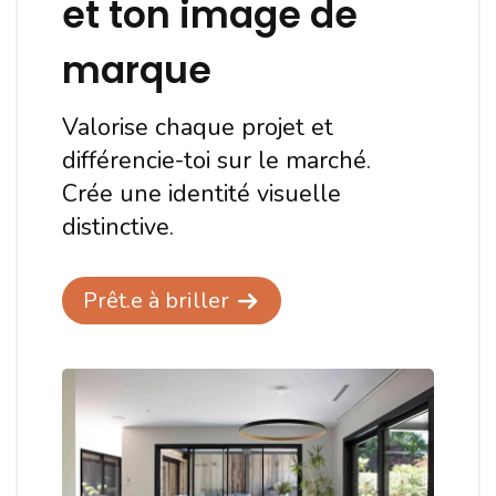
et ton image de
marque
Valorise chaque projet et
différencie-toi sur le marché.
Crée une identité visuelle
distinctive.
Prêt.e à briller