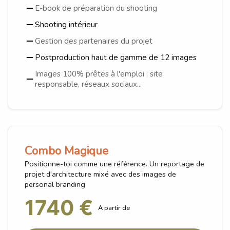
E-book de préparation du shooting
Shooting intérieur
Gestion des partenaires du projet
Postproduction haut de gamme de 12 images
Images 100% prêtes à l'emploi : site
responsable, réseaux sociaux...
Combo Magique
Positionne-toi comme une référence. Un reportage de
projet d'architecture mixé avec des images de
personal branding
1740 €
A partir de