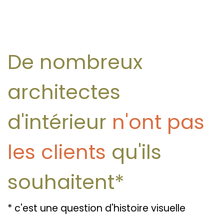
De nombreux
architectes
d'intérieur
n'ont pas
les clients
qu'ils
souhaitent*
* c'est une question d'histoire visuelle