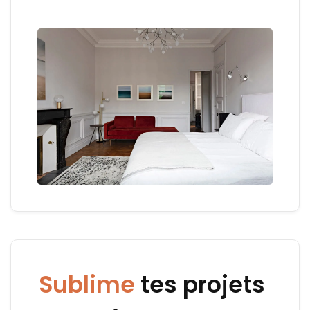
Sublime
tes projets