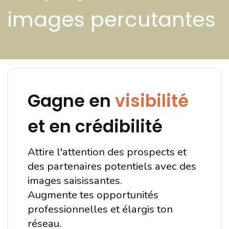
images percutantes
Gagne en
visibilité
et en crédibilité
Attire l'attention des prospects et
des partenaires potentiels avec des
images saisissantes.
Augmente tes opportunités
professionnelles et élargis ton
réseau.