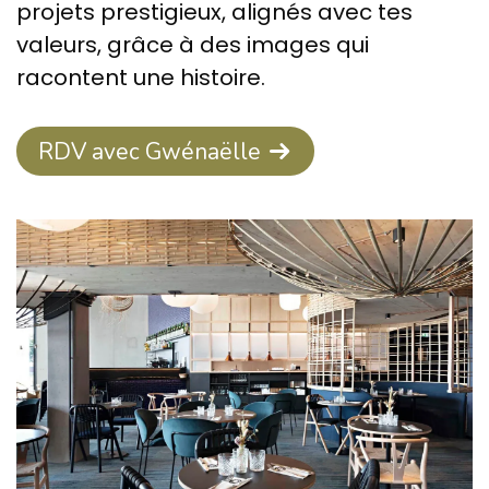
projets prestigieux, alignés avec tes
valeurs, grâce à des images qui
racontent une histoire.
RDV avec Gwénaëlle