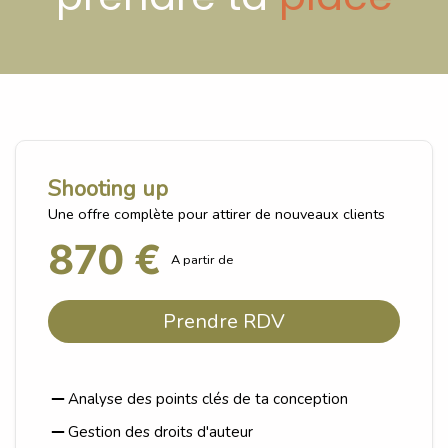
Shooting up
Une offre complète pour attirer de nouveaux clients
870 €
A partir de
Prendre RDV
Analyse des points clés de ta conception
Gestion des droits d'auteur