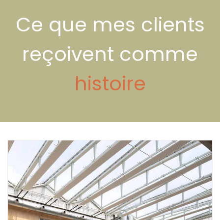
Ce que mes clients
reçoivent comme
histoire