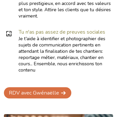
plus prestigieux, en accord avec tes valeurs
et ton style. Attire les clients que tu désires
vraiment.
Tu n'as pas assez de preuves sociales
Je t'aide à identifier et photographier des
sujets de communication pertinents en
attendant la finalisation de tes chantiers:
reportage métier, matériaux, chantier en
cours... Ensemble, nous enrichissons ton
contenu
RDV avec Gwénaëlle