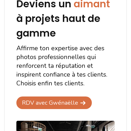
Deviens un
aimant
à projets haut de
gamme
Affirme ton expertise avec des
photos professionnelles qui
renforcent ta réputation et
inspirent confiance à tes clients.
Choisis enfin tes clients.
RDV avec Gwénaëlle