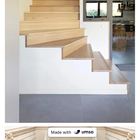
Made with