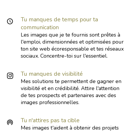
Tu manques de temps pour ta
communication
Les images que je te fournis sont prêtes à
l'emploi, dimensionnées et optimisées pour
ton site web écoresponsable et tes réseaux
sociaux. Concentre-toi sur l'essentiel.
Tu manques de visibilité
Mes solutions te permettent de gagner en
visibilité et en crédibilité. Attire l'attention
de tes prospects et partenaires avec des
images professionnelles.
Tu n'attires pas ta cible
Mes images t'aident à obtenir des projets